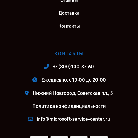
Отзывы
Доставка
Контакты
КОНТАКТЫ
+7 (800) 100-87-60
Ежедневно, с 10:00 до 20:00
Нижний Новгород, Советская пл., 5
Политика конфиденциальности
info@microsoft-service-center.ru