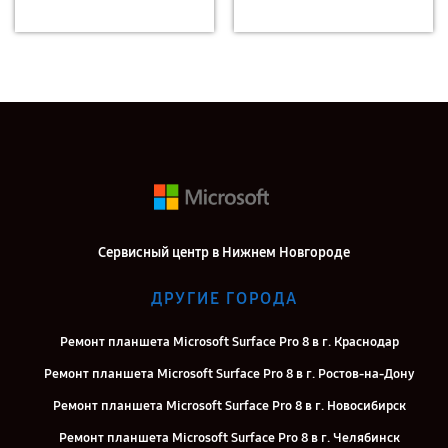
Сервисный центр в Нижнем Новгороде
ДРУГИЕ ГОРОДА
Ремонт планшета Microsoft Surface Pro 8 в г. Краснодар
Ремонт планшета Microsoft Surface Pro 8 в г. Ростов-на-Дону
Ремонт планшета Microsoft Surface Pro 8 в г. Новосибирск
Ремонт планшета Microsoft Surface Pro 8 в г. Челябинск