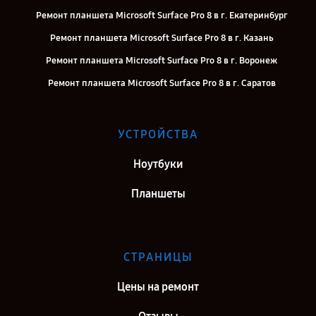
Ремонт планшета Microsoft Surface Pro 8 в г. Екатеринбург
Ремонт планшета Microsoft Surface Pro 8 в г. Казань
Ремонт планшета Microsoft Surface Pro 8 в г. Воронеж
Ремонт планшета Microsoft Surface Pro 8 в г. Саратов
Ремонт планшета Microsoft Surface Pro 8 в г. Самара
Ремонт планшета Microsoft Surface Pro 8 в г. Киров
УСТРОЙСТВА
Ремонт планшета Microsoft Surface Pro 8 в г. Москва
Ноутбуки
Ремонт планшета Microsoft Surface Pro 8 в г. Санкт-Петербург
Планшеты
СТРАНИЦЫ
Цены на ремонт