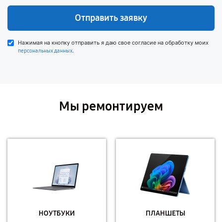
Отправить заявку
Нажимая на кнопку отправить я даю свое согласие на обработку моих
.
персональных данных
Мы ремонтируем
НОУТБУКИ
ПЛАНШЕТЫ