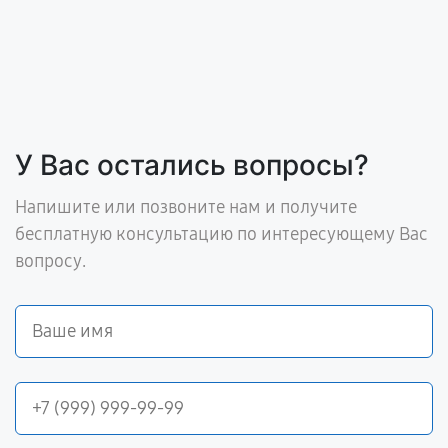
У Вас остались вопросы?
Напишите или позвоните нам и получите
бесплатную консультацию по интересующему Вас
вопросу.