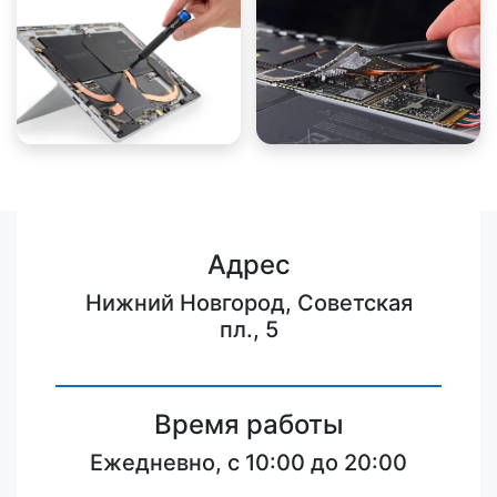
Адрес
Нижний Новгород, Советская
пл., 5
Время работы
Ежедневно, с 10:00 до 20:00