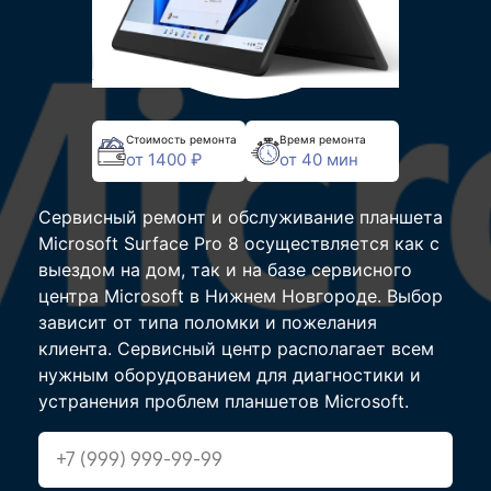
Стоимость ремонта
Время ремонта
от 1400 ₽
от 40 мин
Сервисный ремонт и обслуживание планшета
Microsoft Surface Pro 8 осуществляется как с
выездом на дом, так и на базе сервисного
центра Microsoft в Нижнем Новгороде. Выбор
зависит от типа поломки и пожелания
клиента. Сервисный центр располагает всем
нужным оборудованием для диагностики и
устранения проблем планшетов Microsoft.