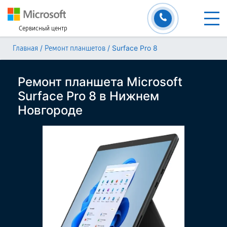
Сервисный центр
/
/
Surface Pro 8
Главная
Ремонт планшетов
Ремонт планшета Microsoft
Surface Pro 8 в Нижнем
Новгороде