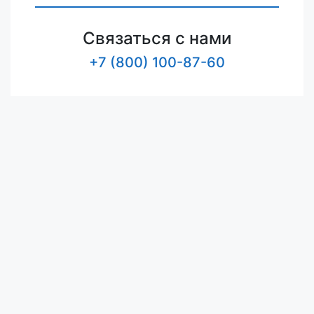
Связаться с нами
+7 (800) 100-87-60