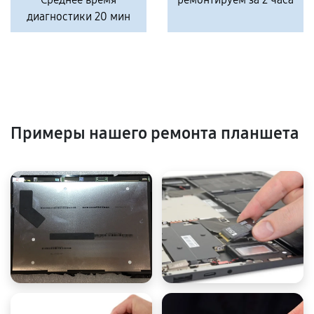
диагностики 20 мин
Примеры нашего ремонта планшета