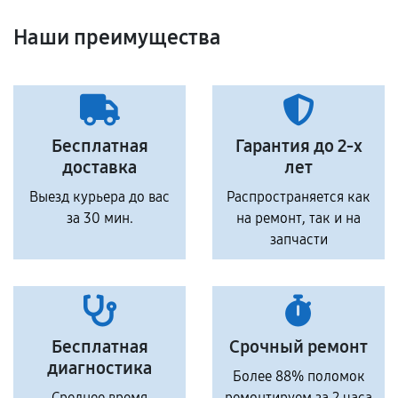
Наши преимущества
Бесплатная
Гарантия до 2-х
доставка
лет
Выезд курьера до вас
Распространяется как
за 30 мин.
на ремонт, так и на
запчасти
Бесплатная
Срочный ремонт
диагностика
Более 88% поломок
Среднее время
ремонтируем за 2 часа