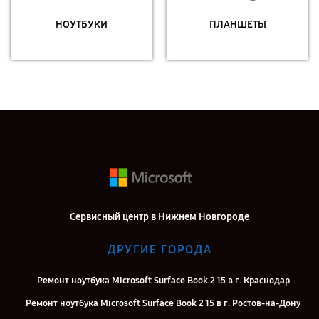
НОУТБУКИ
ПЛАНШЕТЫ
Сервисный центр в Нижнем Новгороде
ДРУГИЕ ГОРОДА
Ремонт ноутбука Microsoft Surface Book 2 15 в г. Краснодар
Ремонт ноутбука Microsoft Surface Book 2 15 в г. Ростов-на-Дону