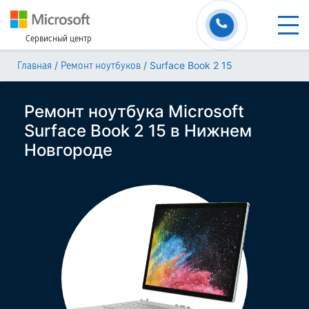
Сервисный центр
/
/
Surface Book 2 15
Главная
Ремонт ноутбуков
Ремонт ноутбука Microsoft
Surface Book 2 15 в Нижнем
Новгороде