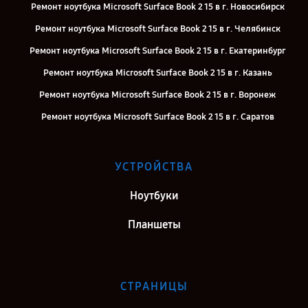
Ремонт ноутбука Microsoft Surface Book 2 15 в г. Новосибирск
Ремонт ноутбука Microsoft Surface Book 2 15 в г. Челябинск
Ремонт ноутбука Microsoft Surface Book 2 15 в г. Екатеринбург
Ремонт ноутбука Microsoft Surface Book 2 15 в г. Казань
Ремонт ноутбука Microsoft Surface Book 2 15 в г. Воронеж
Ремонт ноутбука Microsoft Surface Book 2 15 в г. Саратов
Ремонт ноутбука Microsoft Surface Book 2 15 в г. Самара
Ремонт ноутбука Microsoft Surface Book 2 15 в г. Киров
УСТРОЙСТВА
Ремонт ноутбука Microsoft Surface Book 2 15 в г. Москва
Ноутбуки
Ремонт ноутбука Microsoft Surface Book 2 15 в г. Санкт-Петербург
Планшеты
СТРАНИЦЫ