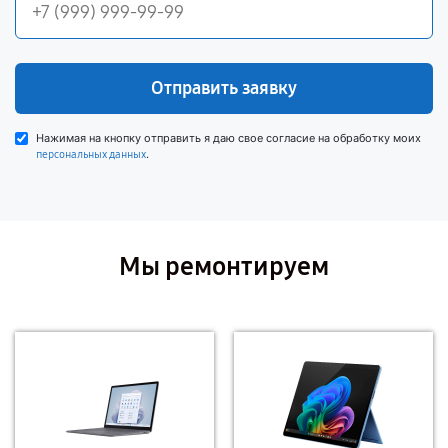
Отправить заявку
Нажимая на кнопку отправить я даю свое согласие на обработку моих
.
персональных данных
Мы ремонтируем