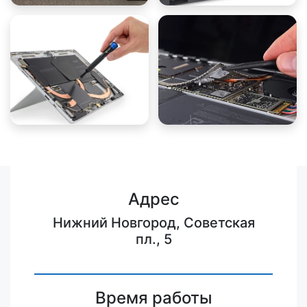
Адрес
Нижний Новгород, Советская
пл., 5
Время работы