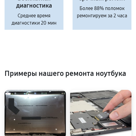
диагностика
Более 88% поломок
Среднее время
ремонтируем за 2 часа
диагностики 20 мин
Примеры нашего ремонта ноутбука