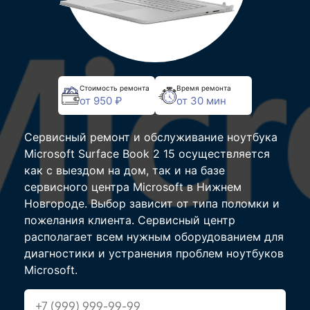
Стоимость ремонта
Время ремонта
от 950 ₽
от 30 мин
Сервисный ремонт и обслуживание ноутбука
Microsoft Surface Book 2 15 осуществляется
как с выездом на дом, так и на базе
сервисного центра Microsoft в Нижнем
Новгороде. Выбор зависит от типа поломки и
пожелания клиента. Сервисный центр
располагает всем нужным оборудованием для
диагностики и устранения проблем ноутбуков
Microsoft.