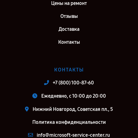
Цены на ремонт
Отзывы
Доставка
Контакты
КОНТАКТЫ
+7 (800) 100-87-60
Ежедневно, с 10:00 до 20:00
Нижний Новгород, Советская пл., 5
Политика конфиденциальности
info@microsoft-service-center.ru