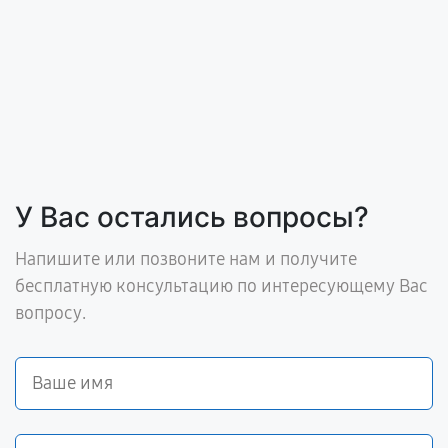
У Вас остались вопросы?
Напишите или позвоните нам и получите
бесплатную консультацию по интересующему Вас
вопросу.