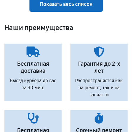
Показать весь список
Наши преимущества
Бесплатная
Гарантия до 2-х
доставка
лет
Выезд курьера до вас
Распространяется как
за 30 мин.
на ремонт, так и на
запчасти
Бесплатная
Срочный ремонт