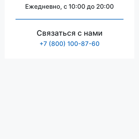
Ежедневно, с 10:00 до 20:00
Связаться с нами
+7 (800) 100-87-60